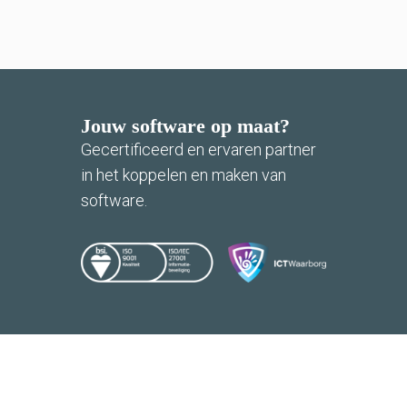
Jouw software op maat?
Gecertificeerd en ervaren partner
in het koppelen en maken van
software.