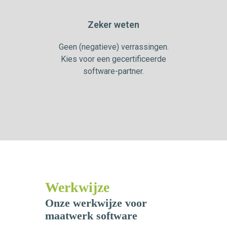
Zeker weten
Geen (negatieve) verrassingen.
Kies voor een gecertificeerde
software-partner.
Werkwijze
Onze werkwijze voor
maatwerk software