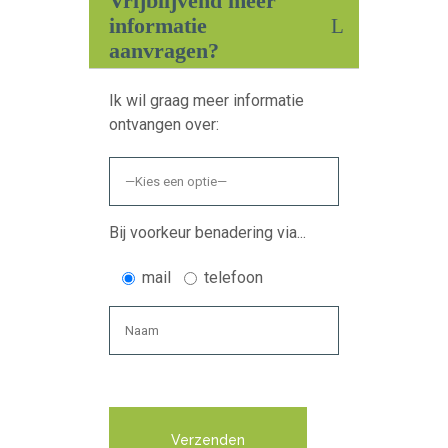
Vrijblijvend meer
informatie
aanvragen?
Ik wil graag meer informatie
ontvangen over:
Bij voorkeur benadering via...
mail
telefoon