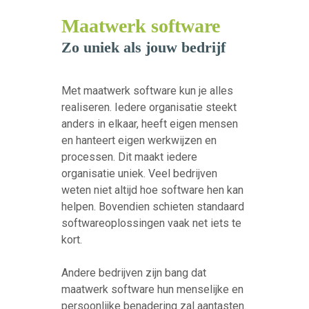
Maatwerk software
Zo uniek als jouw bedrijf
Met maatwerk software kun je alles
realiseren. Iedere organisatie steekt
anders in elkaar, heeft eigen mensen
en hanteert eigen werkwijzen en
processen. Dit maakt iedere
organisatie uniek. Veel bedrijven
weten niet altijd hoe software hen kan
helpen. Bovendien schieten standaard
softwareoplossingen vaak net iets te
kort.
Andere bedrijven zijn bang dat
maatwerk software hun menselijke en
persoonlijke benadering zal aantasten.