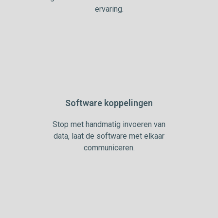
ervaring.
Software koppelingen
Stop met handmatig invoeren van
data, laat de software met elkaar
communiceren.