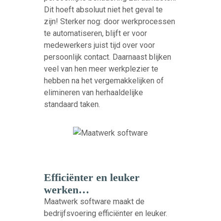
Dit hoeft absoluut niet het geval te
zijn! Sterker nog: door werkprocessen
te automatiseren, blijft er voor
medewerkers juist tijd over voor
persoonlijk contact. Daarnaast blijken
veel van hen meer werkplezier te
hebben na het vergemakkelijken of
elimineren van herhaaldelijke
standaard taken.
Efficiënter en leuker
werken…
Maatwerk software maakt de
bedrijfsvoering efficiënter en leuker.