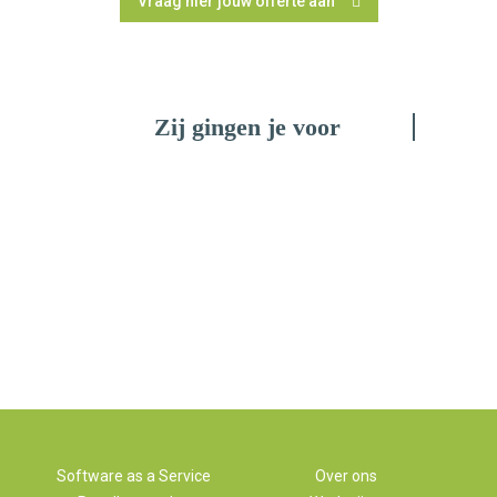
Vraag hier jouw offerte aan
Zij gingen je voor
Software as a Service
Over ons