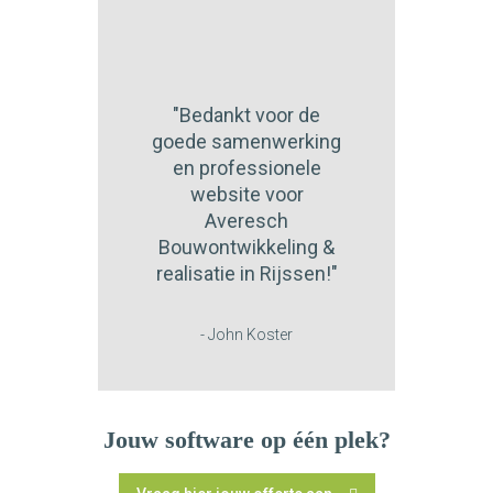
"Bedankt voor de
goede samenwerking
en professionele
website voor
Averesch
Bouwontwikkeling &
realisatie in Rijssen!"
- John Koster
Jouw software op één plek?