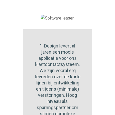
"i-Design levert al
jaren een mooie
applicatie voor ons
klantcontactsysteem.
We zijn vooral erg
tevreden over de korte
lijnen bij ontwikkeling
en tijdens (minimale)
verstoringen. Hoog
niveau als
sparringspartner om
samen complexe