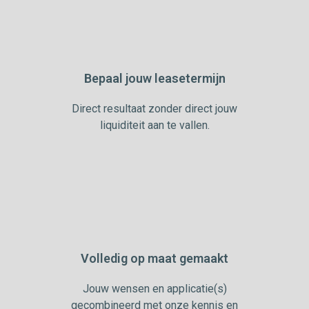
Bepaal jouw leasetermijn
Direct resultaat zonder direct jouw
liquiditeit aan te vallen.
Volledig op maat gemaakt
Jouw wensen en applicatie(s)
gecombineerd met onze kennis en