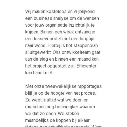
Wij maken kosteloos en vrijblijvend
een business analyse om de wensen
voor jouw organisatie inzichtelijk te
krijgen. Binnen een week ontvang je
een leasevoorstel met een looptijd
naar wens. Hierbij is het stappenplan
al uitgewerkt. Ons ontwikkelteam gaat
aan de slag en binnen een maand kan
het project opgestart zijn. Efficiënter
kan haast niet.
Met onze tweewekelijkse rapportages
blijf je op de hoogte van het proces.
Zo weet jij altijd wat we doen en
misschien nog belangrijker waarom
we dat zo doen. We steken
maandelijks de koppen bij elkaar