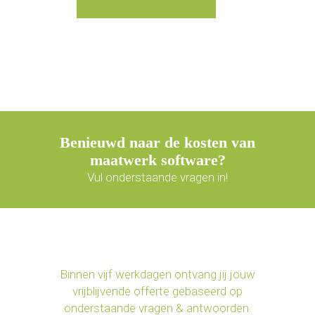
Benieuwd naar de kosten van
maatwerk software?
Vul onderstaande vragen in!
Binnen vijf werkdagen ontvang jij jouw
vrijblijvende offerte gebaseerd op
onderstaande vragen & antwoorden.