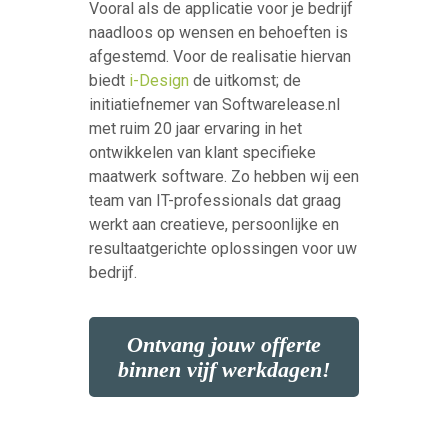
Vooral als de applicatie voor je bedrijf
naadloos op wensen en behoeften is
afgestemd. Voor de realisatie hiervan
biedt
i-Design
de uitkomst; de
initiatiefnemer van Softwarelease.nl
met ruim 20 jaar ervaring in het
ontwikkelen van klant specifieke
maatwerk software. Zo hebben wij een
team van IT-professionals dat graag
werkt aan creatieve, persoonlijke en
resultaatgerichte oplossingen voor uw
bedrijf.
Ontvang jouw offerte
binnen vijf werkdagen!