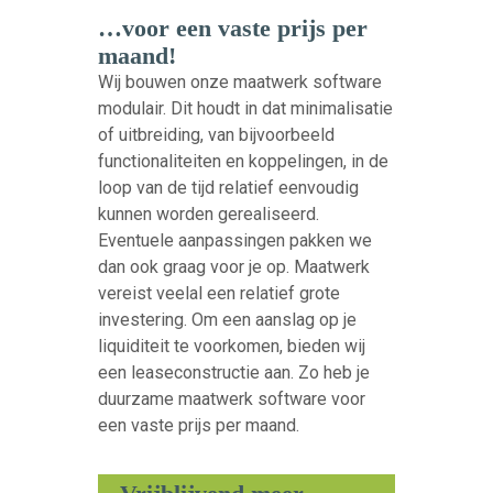
…voor een vaste prijs per
maand!
Wij bouwen onze maatwerk software
modulair. Dit houdt in dat minimalisatie
of uitbreiding, van bijvoorbeeld
functionaliteiten en koppelingen, in de
loop van de tijd relatief eenvoudig
kunnen worden gerealiseerd.
Eventuele aanpassingen pakken we
dan ook graag voor je op. Maatwerk
vereist veelal een relatief grote
investering. Om een aanslag op je
liquiditeit te voorkomen, bieden wij
een leaseconstructie aan. Zo heb je
duurzame maatwerk software voor
een vaste prijs per maand.