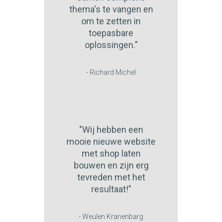
thema's te vangen en
om te zetten in
toepasbare
oplossingen."
- Richard Michel
"Wij hebben een
mooie nieuwe website
met shop laten
bouwen en zijn erg
tevreden met het
resultaat!"
- Weulen Kranenbarg