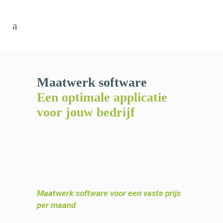
Maatwerk software
Een optimale applicatie
voor jouw bedrijf
Maatwerk software v
oor een vaste prijs
per maand